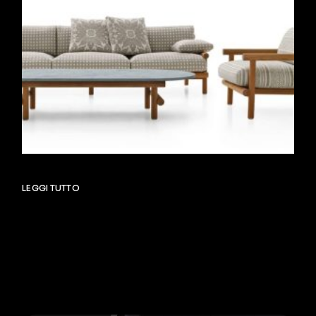
LEGGI TUTTO