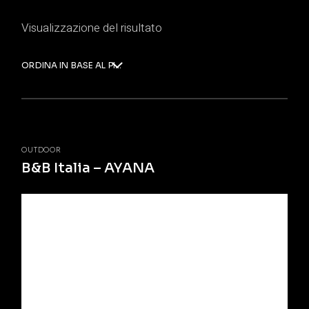
Visualizzazione del risultato
ORDINA IN BASE AL PIÙ RECENTE
OUTDOOR
B&B Italia – AYANA