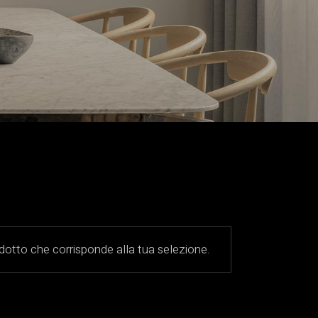
otto che corrisponde alla tua selezione.