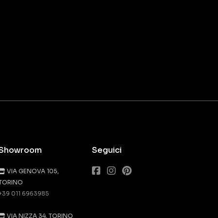
Showroom
Seguici
VIA GENOVA 105,
TORINO
+39 011 6963985
VIA NIZZA 34, TORINO