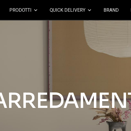
PRODOTTI
QUICK DELIVERY
BRAND
ARREDAMEN