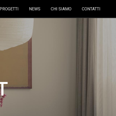
PROGETTI
NEWS
CHI SIAMO
CONTATTI
T