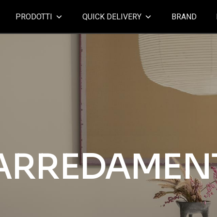
PRODOTTI
QUICK DELIVERY
BRAND
ARREDAMEN