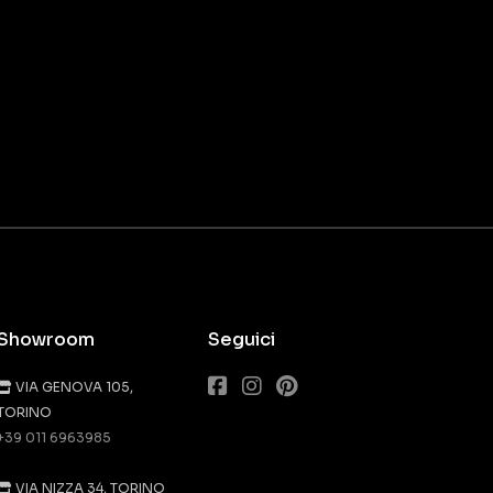
Showroom
Seguici
VIA GENOVA 105,
TORINO
+39 011 6963985
VIA NIZZA 34, TORINO