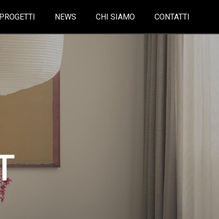
PROGETTI
NEWS
CHI SIAMO
CONTATTI
T