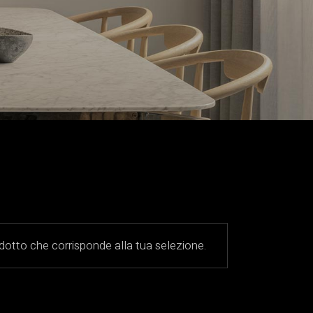
otto che corrisponde alla tua selezione.