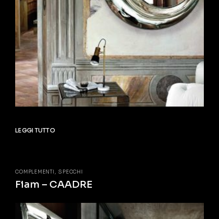
LEGGI TUTTO
COMPLEMENTI
SPECCHI
Fiam – CAADRE