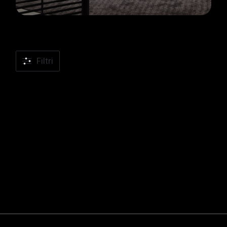
Filtri