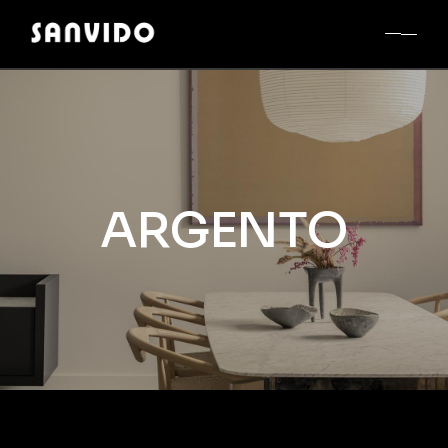
ARGENTO