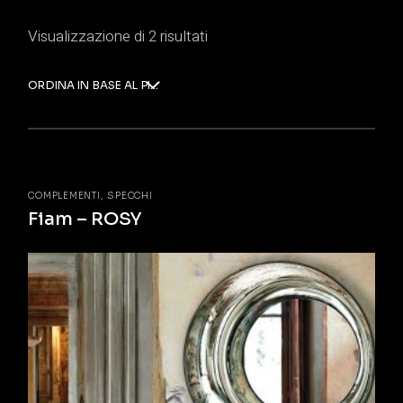
Visualizzazione di 2 risultati
ORDINA IN BASE AL PIÙ RECENTE
COMPLEMENTI
SPECCHI
Fiam – ROSY