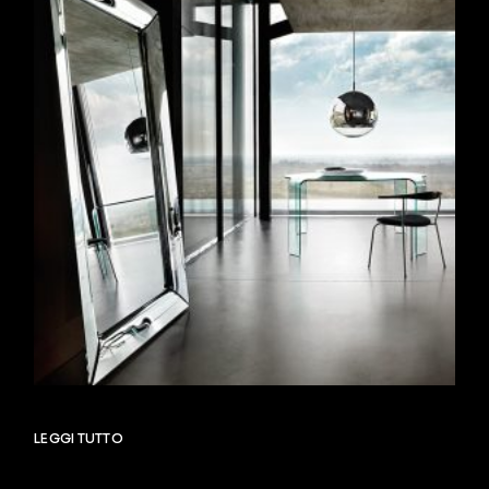
LEGGI TUTTO