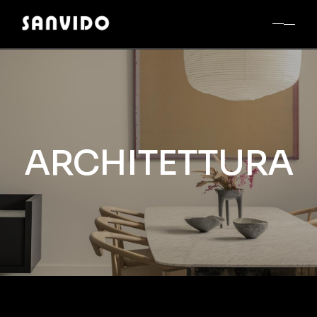
ARCHITETTURA