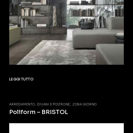
LEGGI TUTTO
ARREDAMENTO
DIVANI E POLTRONE
ZONA GIORNO
Poliform – BRISTOL