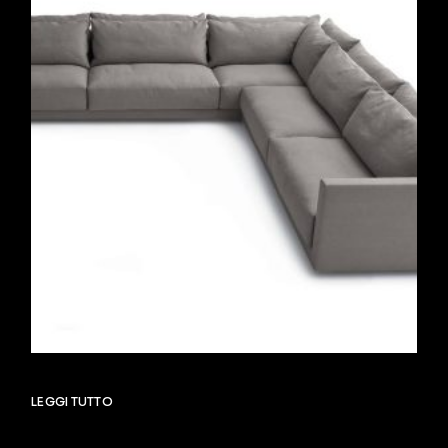
LEGGI TUTTO