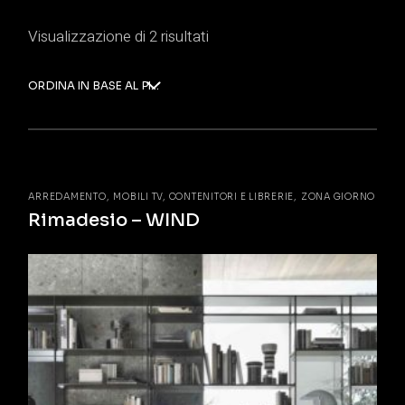
Visualizzazione di 2 risultati
ORDINA IN BASE AL PIÙ RECENTE
ARREDAMENTO
MOBILI TV, CONTENITORI E LIBRERIE
ZONA GIORNO
Rimadesio – WIND