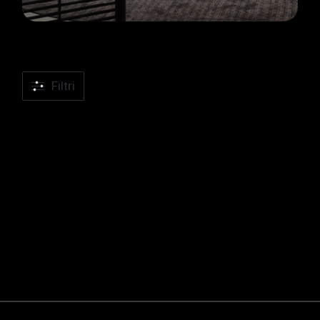
Filtri