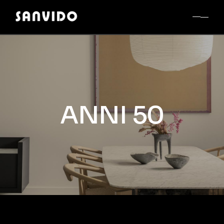
ANNI 50