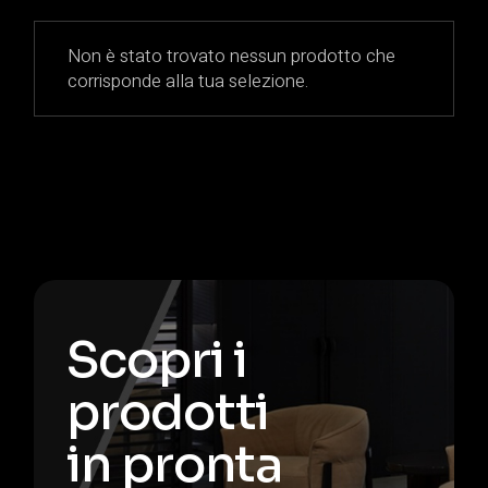
Non è stato trovato nessun prodotto che
corrisponde alla tua selezione.
Scopri i
prodotti
in pronta