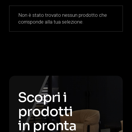
Non è stato trovato nessun prodotto che
corrisponde alla tua selezione.
Scopri i
prodotti
in pronta