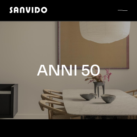
ANNI 50