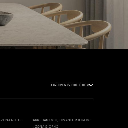
ORDINA IN BASE AL PIÙ RECENTE
ZONA NOTTE
ARREDAMENTO
DIVANI E POLTRONE
ZONA GIORNO