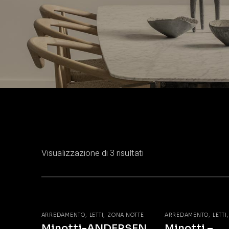
Visualizzazione di 3 risultati
ARREDAMENTO
LETTI
ZONA NOTTE
ARREDAMENTO
LETTI
Minotti-ANDERSEN
Minotti –