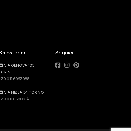
Showroom
Seguici
VIA GENOVA 105,
TORINO
+39 011 6963985
VIA NIZZA 34, TORINO
+39 011 6680914