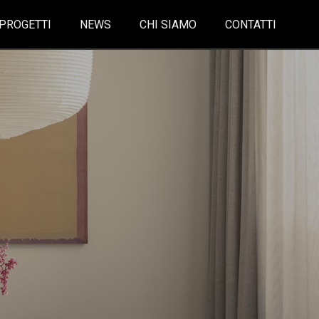
PROGETTI
NEWS
CHI SIAMO
CONTATTI