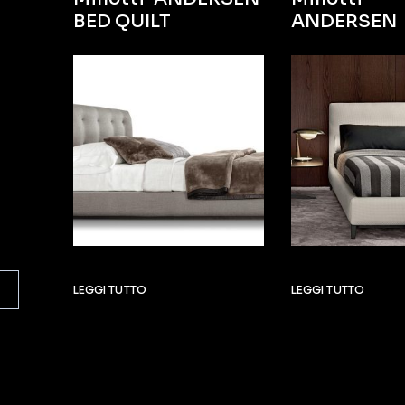
BED QUILT
ANDERSEN
LEGGI TUTTO
LEGGI TUTTO