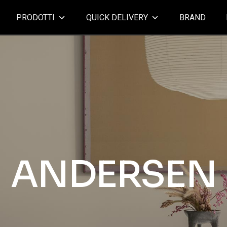
PRODOTTI
QUICK DELIVERY
BRAND
ANDERSEN