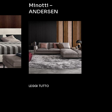
Minotti –
ANDERSEN
LEGGI TUTTO