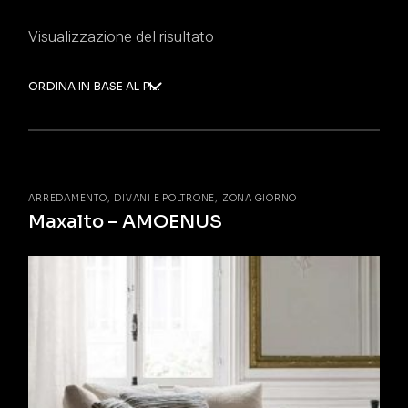
Visualizzazione del risultato
ORDINA IN BASE AL PIÙ RECENTE
ARREDAMENTO
DIVANI E POLTRONE
ZONA GIORNO
Maxalto – AMOENUS