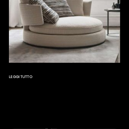
LEGGI TUTTO