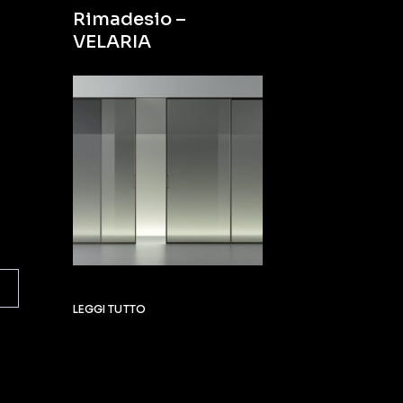
Rimadesio –
VELARIA
LEGGI TUTTO