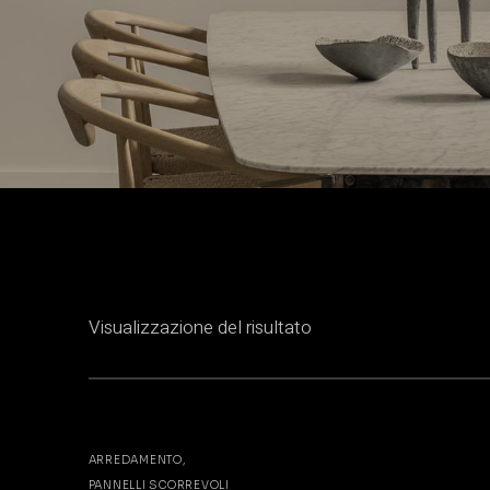
Visualizzazione del risultato
ARREDAMENTO
PANNELLI SCORREVOLI