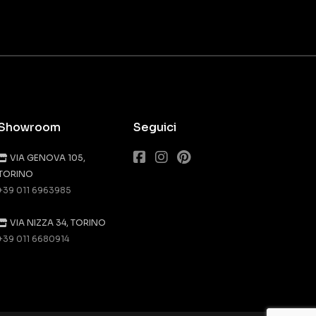
Showroom
Seguici
VIA GENOVA 105,
TORINO
+39 011 6963985
VIA NIZZA 34, TORINO
+39 011 6680914