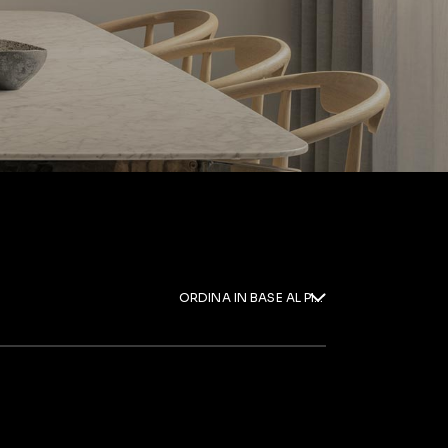
ORDINA IN BASE AL PIÙ RECENTE