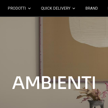
PRODOTTI
QUICK DELIVERY
BRAND
AMBIENTI