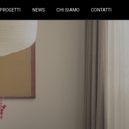
PROGETTI
NEWS
CHI SIAMO
CONTATTI