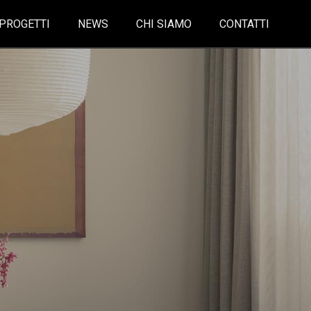
PROGETTI
NEWS
CHI SIAMO
CONTATTI