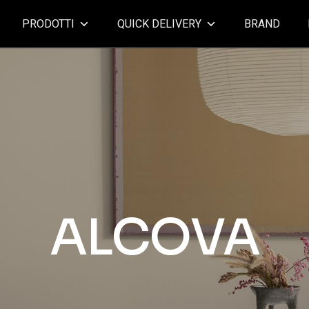
PRODOTTI
QUICK DELIVERY
BRAND
ALCOVA