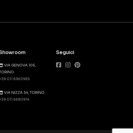
Showroom
Seguici
VIA GENOVA 105,
TORINO
+39 011 6963985
VIA NIZZA 34, TORINO
+39 011 6680914