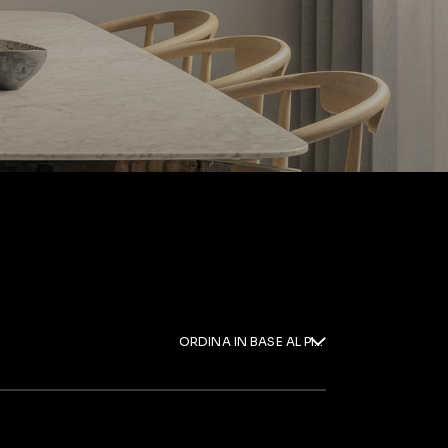
ORDINA IN BASE AL PIÙ RECENTE