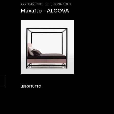
ARREDAMENTO
LETTI
ZONA NOTTE
Maxalto – ALCOVA
LEGGI TUTTO