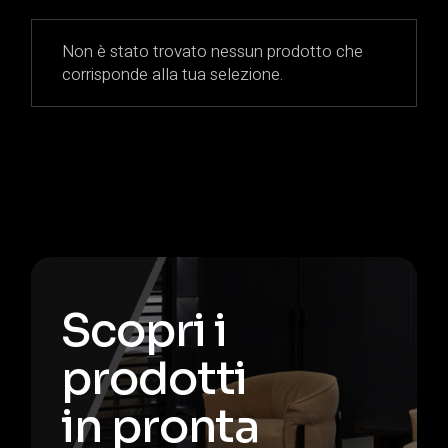
Non è stato trovato nessun prodotto che
corrisponde alla tua selezione.
Scopri i
prodotti
in pronta