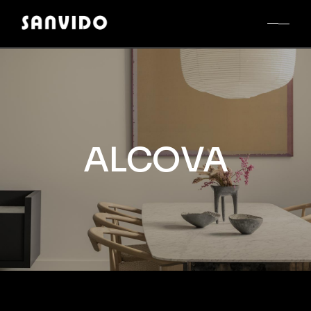
ALCOVA