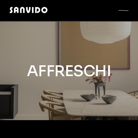
AFFRESCHI