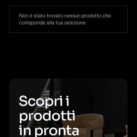
Non è stato trovato nessun prodotto che
corrisponde alla tua selezione.
Scopri i
prodotti
in pronta