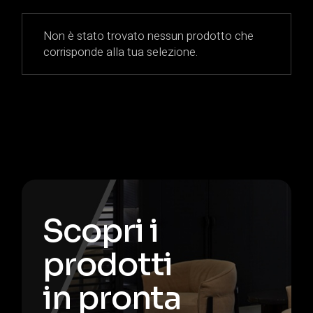
Non è stato trovato nessun prodotto che
corrisponde alla tua selezione.
Scopri i
prodotti
in pronta