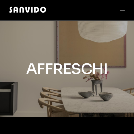
AFFRESCHI