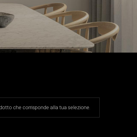
otto che corrisponde alla tua selezione.