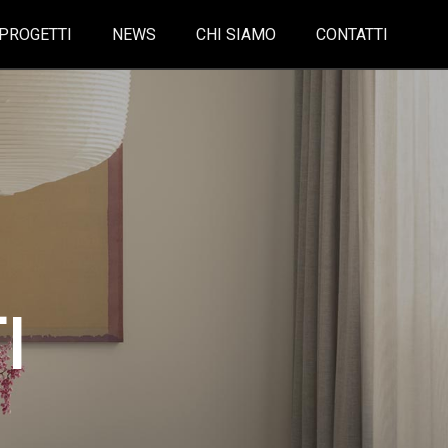
PROGETTI
NEWS
CHI SIAMO
CONTATTI
I