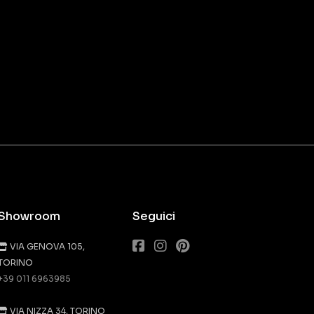
Showroom
Seguici
VIA GENOVA 105,
TORINO
+39 011 6963985
VIA NIZZA 34, TORINO