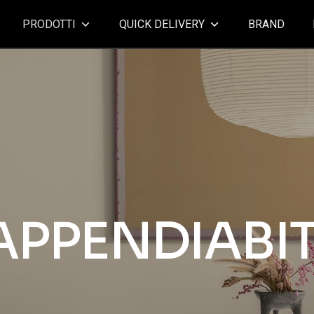
PRODOTTI
QUICK DELIVERY
BRAND
APPENDIABIT