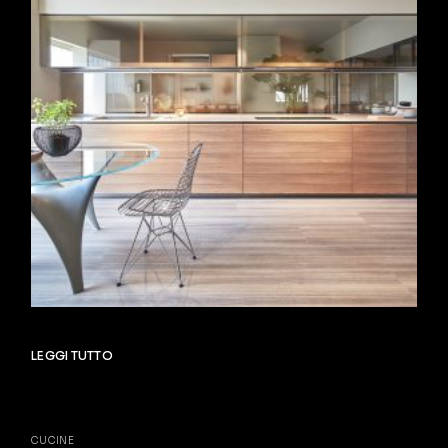
LEGGI TUTTO
CUCINE