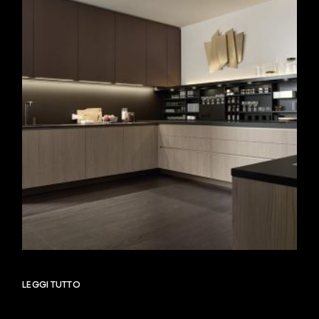
LEGGI TUTTO