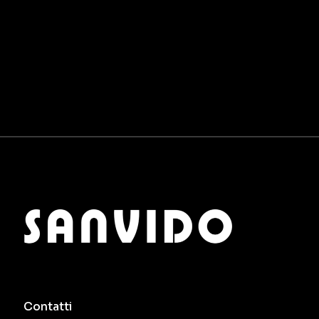
Contatti