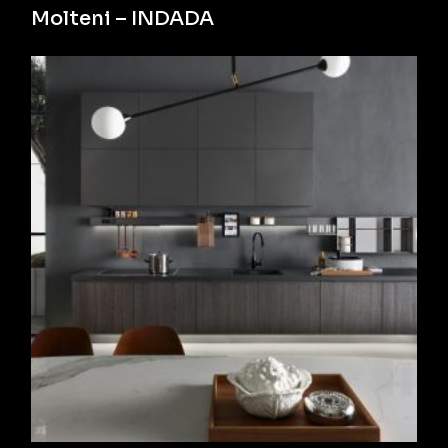
Molteni – INDADA