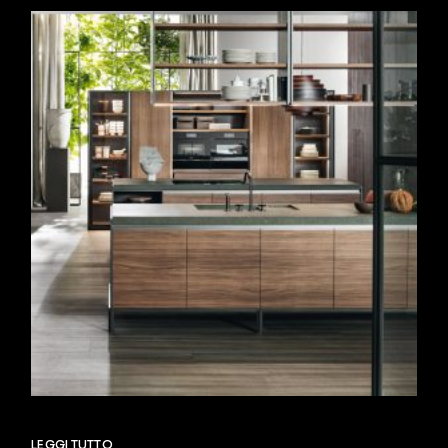
LEGGI TUTTO