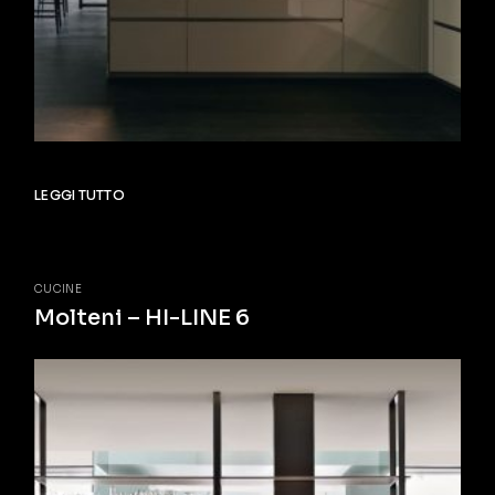
LEGGI TUTTO
CUCINE
Molteni – HI-LINE 6