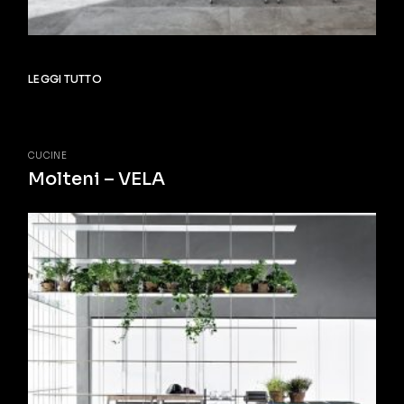
LEGGI TUTTO
CUCINE
Molteni – VELA