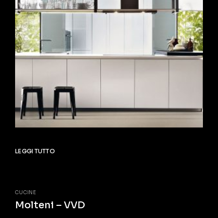
LEGGI TUTTO
CUCINE
Molteni – VVD