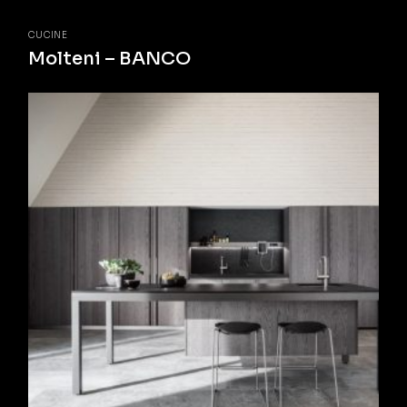
CUCINE
Molteni – BANCO