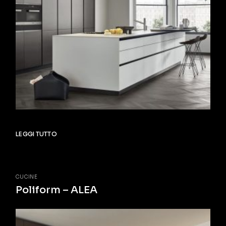
LEGGI TUTTO
CUCINE
Poliform – ALEA