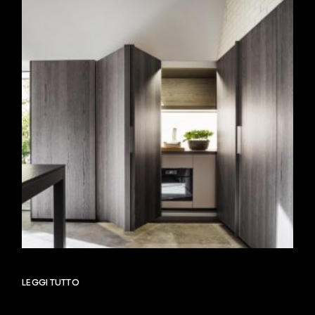
LEGGI TUTTO