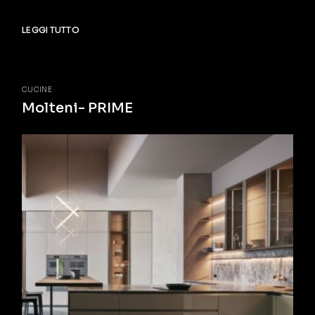
LEGGI TUTTO
CUCINE
Molteni- PRIME