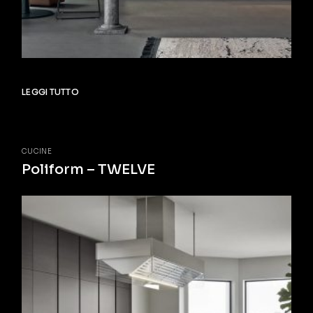
LEGGI TUTTO
CUCINE
Poliform – TWELVE