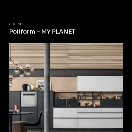
CUCINE
Poliform – MY PLANET