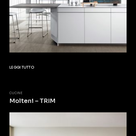
LEGGI TUTTO
CUCINE
Molteni – TRIM