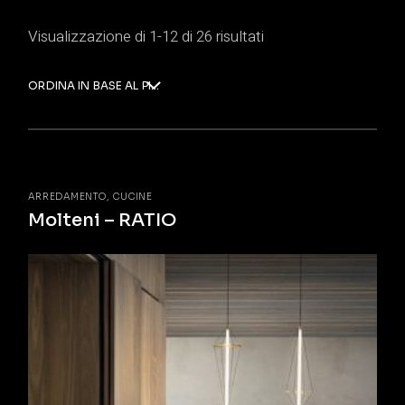
Visualizzazione di 1-12 di 26 risultati
ORDINA IN BASE AL PIÙ RECENTE
ARREDAMENTO
CUCINE
Molteni – RATIO