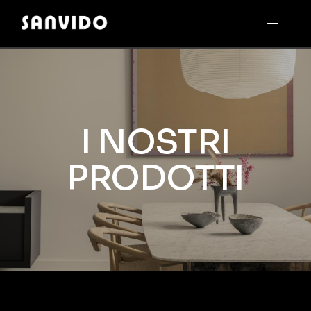
I NOSTRI
PRODOTTI