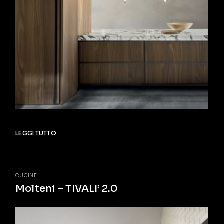
LEGGI TUTTO
CUCINE
Molteni – TIVALI’ 2.0