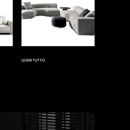
LEGGI TUTTO