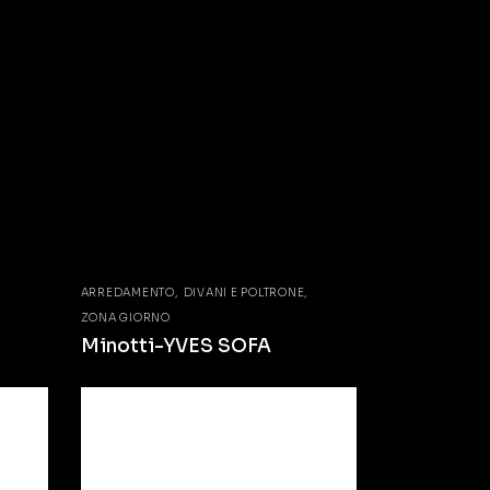
ARREDAMENTO
DIVANI E POLTRONE
ZONA GIORNO
Minotti-YVES SOFA