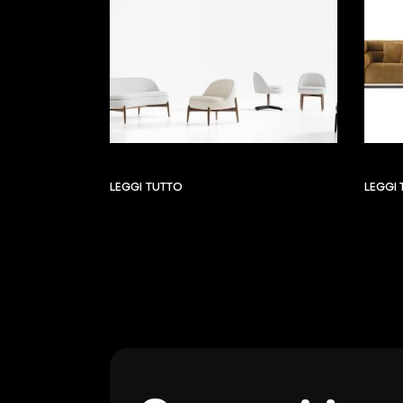
LEGGI TUTTO
LEGGI