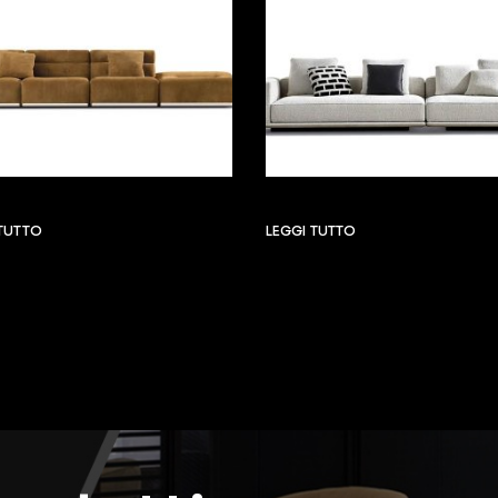
 TUTTO
LEGGI TUTTO