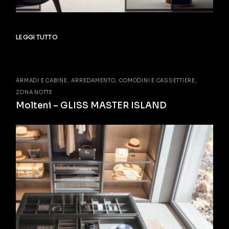
LEGGI TUTTO
ARMADI E CABINE
ARREDAMENTO
COMODINI E CASSETTIERE
ZONA NOTTE
Molteni – GLISS MASTER ISLAND