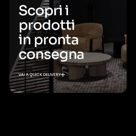
Scopri i
prodotti
in pronta
consegna
VAI A QUICK DELIVERY