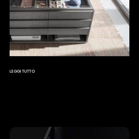
LEGGI TUTTO