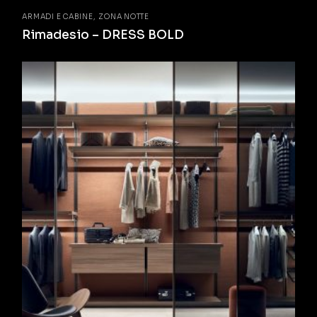
ARMADI E CABINE
ZONA NOTTE
Rimadesio – DRESS BOLD