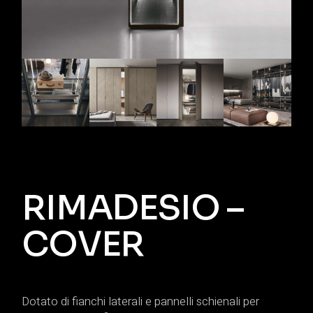
RIMADESIO –
COVER
Dotato di fianchi laterali e pannelli schienali per