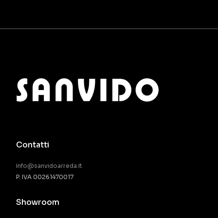
Contatti
info@sanvidoarreda.it
P. IVA 00261470017
Showroom