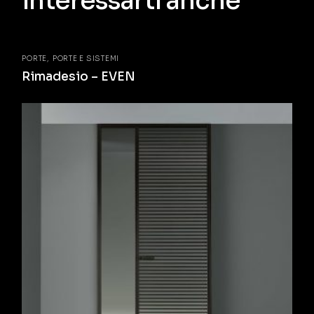
interessarti anche
PORTE
PORTE E SISTEMI
Rimadesio – EVEN