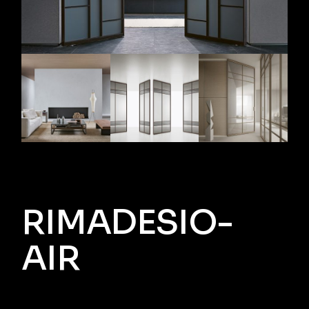
RIMADESIO-
AIR