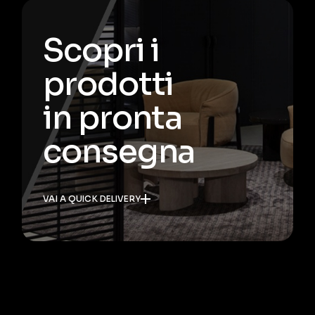
Scopri i
prodotti
in pronta
consegna
VAI A QUICK DELIVERY