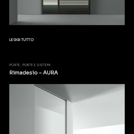
LEGGI TUTTO
PORTE
PORTE E SISTEMI
Rimadesio – AURA