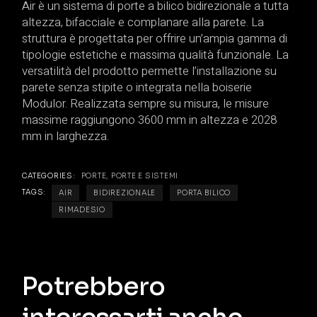
Air è un sistema di porte a bilico bidirezionale a tutta
altezza, bifacciale e complanare alla parete. La
struttura è progettata per offrire un’ampia gamma di
tipologie estetiche e massima qualità funzionale. La
versatilità del prodotto permette l’installazione su
parete senza stipite o integrata nella boiserie
Modulor. Realizzata sempre su misura, le misure
massime raggiungono 3600 mm in altezza e 2028
mm in larghezza.
CATEGORIES:
PORTE
,
PORTE E SISTEMI
TAGS:
AIR
BIDIREZIONALE
PORTA BILICO
RIMADESIO
Potrebbero