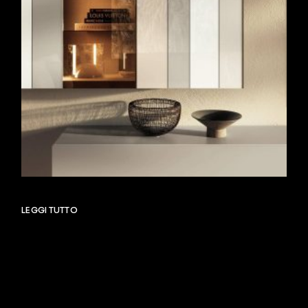
LEGGI TUTTO