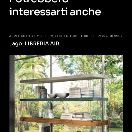
interessarti anche
ARREDAMENTO
MOBILI TV, CONTENITORI E LIBRERIE
ZONA GIORNO
Lago-LIBRERIA AIR