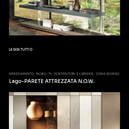
LEGGI TUTTO
ARREDAMENTO
MOBILI TV, CONTENITORI E LIBRERIE
ZONA GIORNO
Lago-PARETE ATTREZZATA N.O.W.