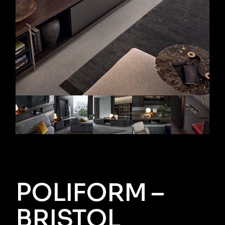
POLIFORM –
BRISTOL