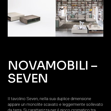
NOVAMOBILI –
SEVEN
Il tavolino Seven, nella sua duplice dimensione
appare un monolite scavato e leggermente sollevato
da terra. Si caratterizza per il gioco cromatico tra