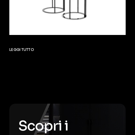
LEGGI TUTTO
Scopri i