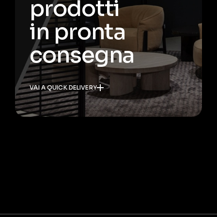
prodotti
in pronta
consegna
VAI A QUICK DELIVERY