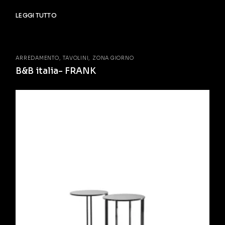
LEGGI TUTTO
ARREDAMENTO
TAVOLINI
ZONA GIORNO
B&B italia- FRANK