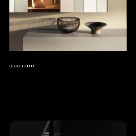
LEGGI TUTTO