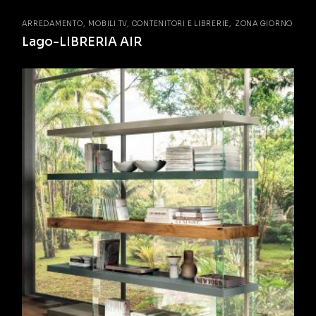
ARREDAMENTO
MOBILI TV, CONTENITORI E LIBRERIE
ZONA GIORNO
Lago-LIBRERIA AIR