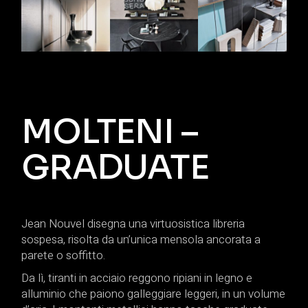
MOLTENI –
GRADUATE
Jean Nouvel disegna una virtuosistica libreria
sospesa, risolta da un’unica mensola ancorata a
parete o soffitto.
Da lì, tiranti in acciaio reggono ripiani in legno e
alluminio che paiono galleggiare leggeri, in un volume