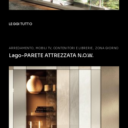
LEGGI TUTTO
ARREDAMENTO
MOBILI TV, CONTENITORI E LIBRERIE
ZONA GIORNO
Lago-PARETE ATTREZZATA N.O.W.