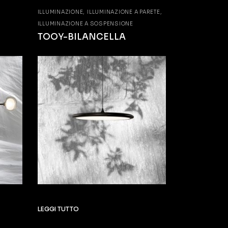
ILLUMINAZIONE
ILLUMINAZIONE A PARETE
ILLUMINAZIONE A SOSPENSIONE
TOOY-BILANCELLA
LEGGI TUTTO