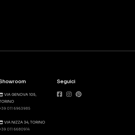
Showroom
Seguici
VIA GENOVA 105,
TORINO
+39 011 6963985
VIA NIZZA 34, TORINO
+39 011 6680914