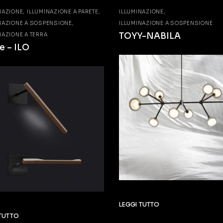
NAZIONE
ILLUMINAZIONE A PARETE
ILLUMINAZIONE
NAZIONE A SOSPENSIONE
ILLUMINAZIONE A SOSPENSIONE
TOYY-NABILA
NAZIONE A TERRA
e – ILO
LEGGI TUTTO
 TUTTO