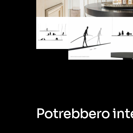
Potrebbero int