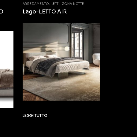
ARREDAMENTO
LETTI
ZONA NOTTE
D
Lago-LETTO AIR
LEGGI TUTTO