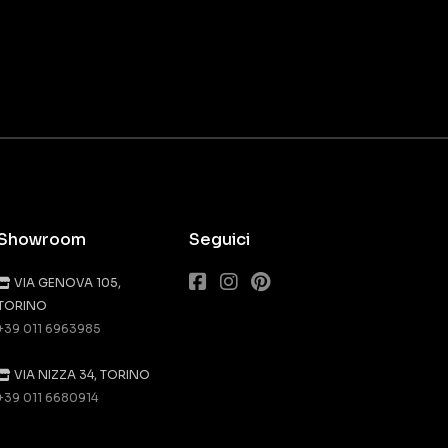
Showroom
Seguici
VIA GENOVA 105,
TORINO
+39 011 6963985
VIA NIZZA 34, TORINO
+39 011 6680914