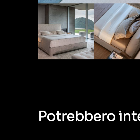
Potrebbero int