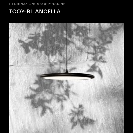
ILLUMINAZIONE A SOSPENSIONE
TOOY-BILANCELLA