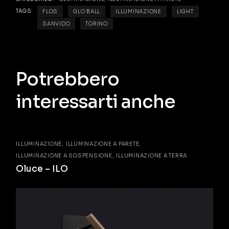
TAGS:
FLOS
GLO BALL
ILLUMINAZIONE
LIGHT
SANVIDO
TORINO
Potrebbero
interessarti anche
ILLUMINAZIONE
ILLUMINAZIONE A PARETE
ILLUMINAZIONE A SOSPENSIONE
ILLUMINAZIONE A TERRA
Oluce – ILO