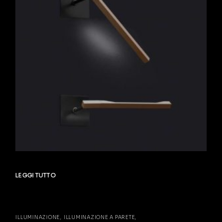
LEGGI TUTTO
ILLUMINAZIONE
ILLUMINAZIONE A PARETE