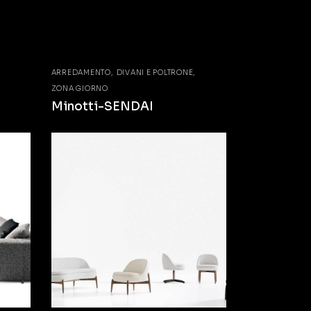
ARREDAMENTO
DIVANI E POLTRONE
ZONA GIORNO
Minotti-SENDAI