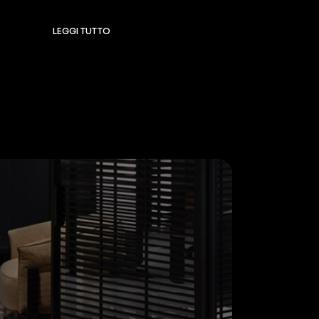
LEGGI TUTTO