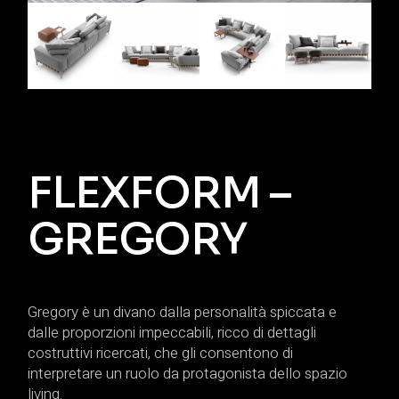
FLEXFORM –
GREGORY
Gregory è un divano dalla personalità spiccata e
dalle proporzioni impeccabili, ricco di dettagli
costruttivi ricercati, che gli consentono di
interpretare un ruolo da protagonista dello spazio
living.