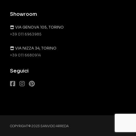
Showroom
VIA GENOVA 105, TORINO
+39 011 6963985
VIA NIZZA 34, TORINO
+39 011 6680914
Seguici
COPYRIGHT © 2023 SANVIDO ARREDA