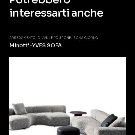
interessarti anche
ARREDAMENTO
DIVANI E POLTRONE
ZONA GIORNO
Minotti-YVES SOFA