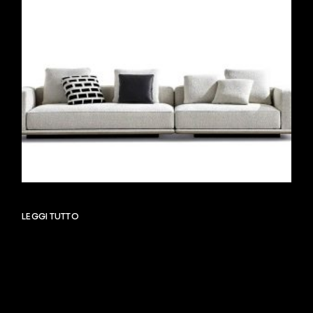
LEGGI TUTTO