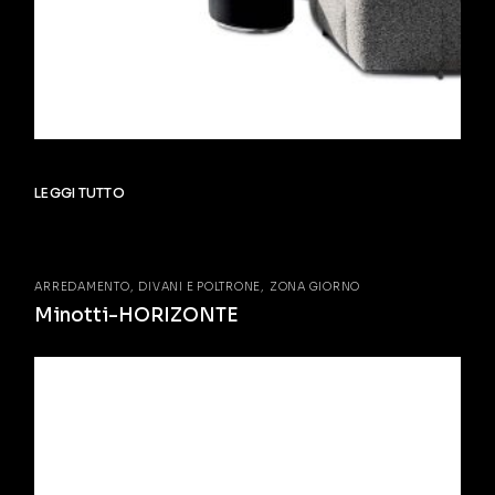
LEGGI TUTTO
ARREDAMENTO
DIVANI E POLTRONE
ZONA GIORNO
Minotti-HORIZONTE