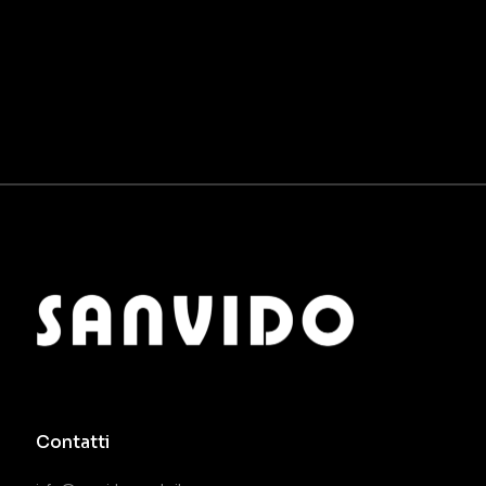
Contatti