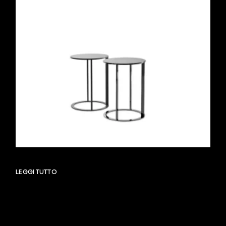
LEGGI TUTTO