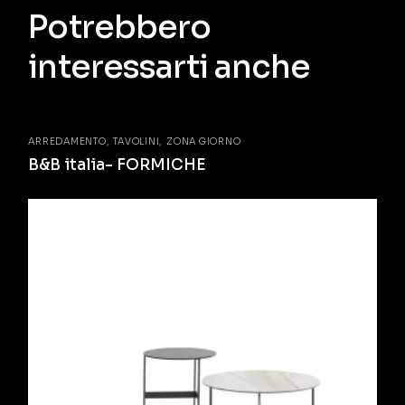
Potrebbero
interessarti anche
ARREDAMENTO
TAVOLINI
ZONA GIORNO
B&B italia- FORMICHE