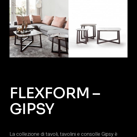
FLEXFORM –
GIPSY
La collezione di tavoli, tavolini e consolle Gipsy è