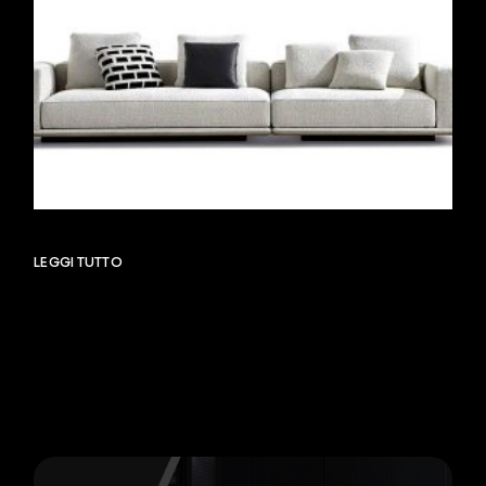
LEGGI TUTTO