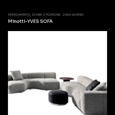
ARREDAMENTO
DIVANI E POLTRONE
ZONA GIORNO
Minotti-YVES SOFA