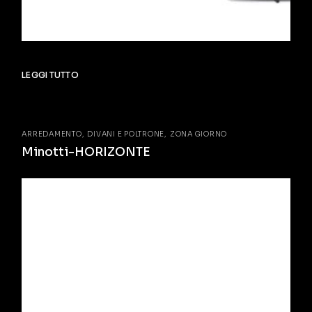
LEGGI TUTTO
ARREDAMENTO
DIVANI E POLTRONE
ZONA GIORNO
Minotti-HORIZONTE