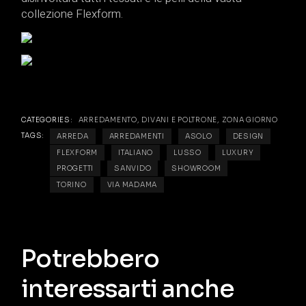
collezione Flexform.
CATEGORIES:
ARREDAMENTO
,
DIVANI E POLTRONE
,
ZONA GIORNO
TAGS:
ARREDA
ARREDAMENTI
ASOLO
DESIGN
FLEXFORM
ITALIANO
LUSSO
LUXURY
PROGETTI
SANVIDO
SHOWROOM
TORINO
VIA MADAMA
Potrebbero
interessarti anche