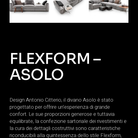
FLEXFORM –
ASOLO
Design Antonio Citterio, il divano Asolo è stato
progettato per offrire un’esperienza di grande
confort. Le sue proporzioni generose e tuttavia
equilibrate, la confezione sartoriale dei rivestimenti e
la cura dei dettagli costruttivi sono caratteristiche
riconducibili alla quintessenza dello stile Flexform,