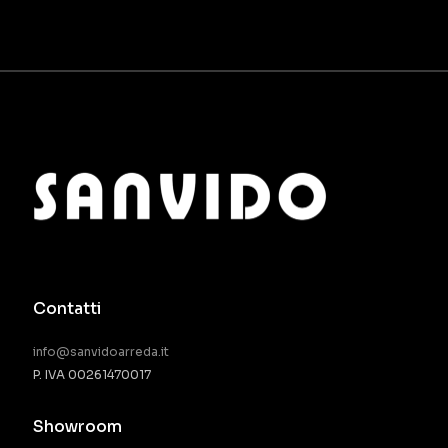
Contatti
info@sanvidoarreda.it
P. IVA 00261470017
Showroom