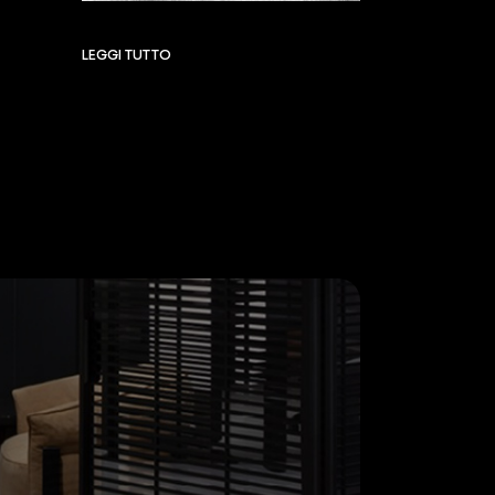
LEGGI TUTTO