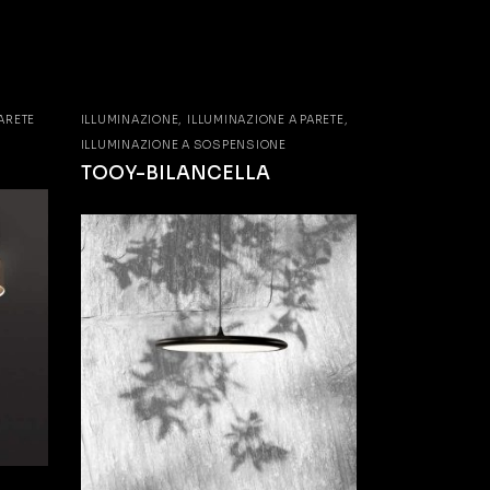
ARETE
ILLUMINAZIONE
ILLUMINAZIONE A PARETE
ILLUMINAZIONE A SOSPENSIONE
TOOY-BILANCELLA