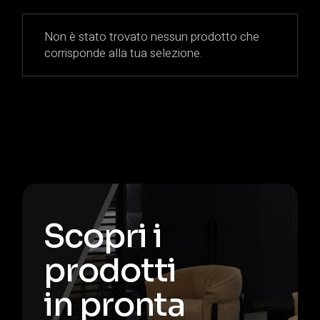
Non è stato trovato nessun prodotto che
corrisponde alla tua selezione.
Scopri i
prodotti
in pronta