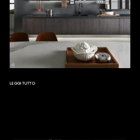
LEGGI TUTTO