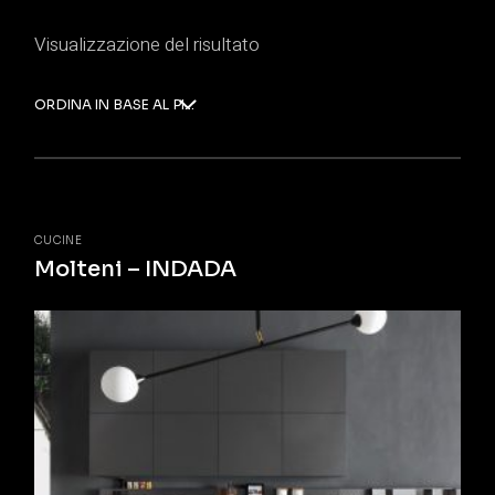
Visualizzazione del risultato
ORDINA IN BASE AL PIÙ RECENTE
CUCINE
Molteni – INDADA