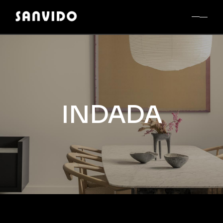
INDADA