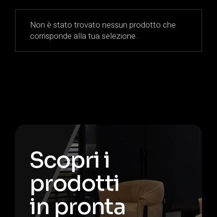
Non è stato trovato nessun prodotto che
corrisponde alla tua selezione.
Scopri i
prodotti
in pronta