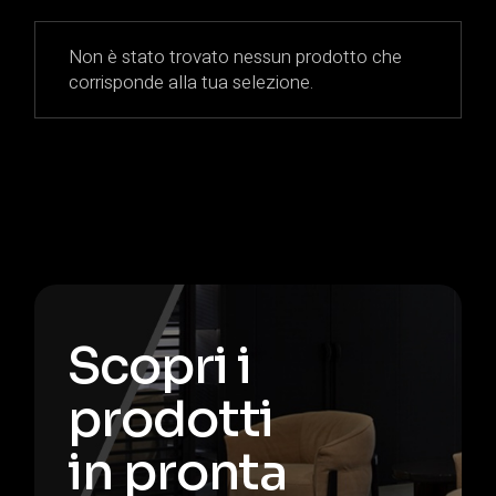
Non è stato trovato nessun prodotto che
corrisponde alla tua selezione.
Scopri i
prodotti
in pronta