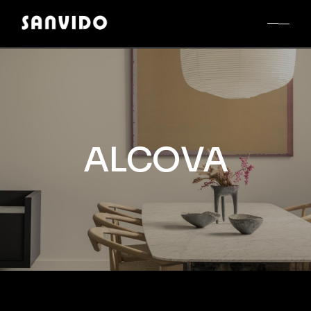
ALCOVA