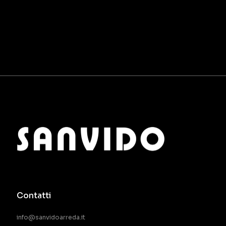
Contatti
info@sanvidoarreda.it