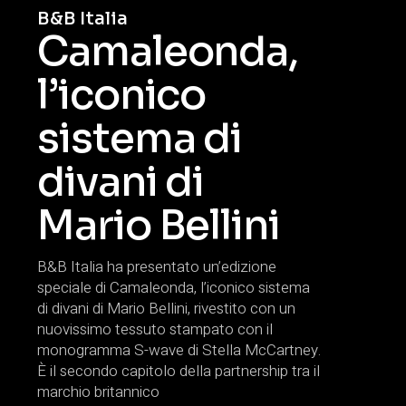
B&B Italia
Camaleonda,
l’iconico
sistema di
divani di
Mario Bellini
B&B Italia ha presentato un’edizione
speciale di Camaleonda, l’iconico sistema
di divani di Mario Bellini, rivestito con un
nuovissimo tessuto stampato con il
monogramma S-wave di Stella McCartney.
È il secondo capitolo della partnership tra il
marchio britannico