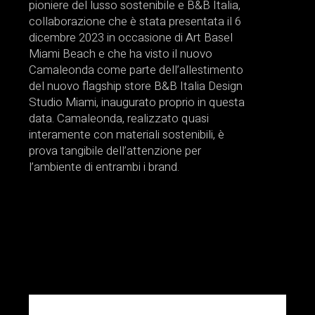
pioniere del lusso sostenibile e B&B Italia,
collaborazione che è stata presentata il 6
dicembre 2023 in occasione di Art Basel
Miami Beach e che ha visto il nuovo
Camaleonda come parte dell’allestimento
del nuovo flagship store B&B Italia Design
Studio Miami, inaugurato proprio in questa
data. Camaleonda, realizzato quasi
interamente con materiali sostenibili, è
prova tangibile dell’attenzione per
l’ambiente di entrambi i brand.