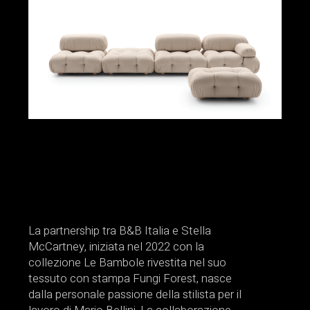
La partnership tra B&B Italia e Stella
McCartney, iniziata nel 2022 con la
collezione Le Bambole rivestita nel suo
tessuto con stampa Fungi Forest, nasce
dalla personale passione della stilista per il