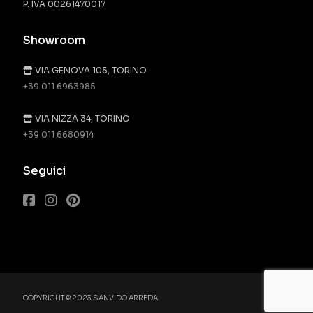
P. IVA 00261470017
Showroom
VIA GENOVA 105, TORINO
+39 011 6963985
VIA NIZZA 34, TORINO
+39 011 6680914
Seguici
COPYRIGHT © 2023 SANVIDO ARREDA